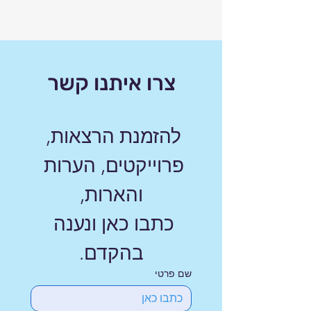
צרו איתנו קשר
להזמנת הרצאות, 
פרוייקטים, הערות 
והארות,
כתבו כאן ונענה 
בהקדם.
שם פרטי